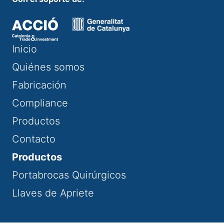
Inicio
Quiénes somos
Fabricación
Compliance
Productos
Contacto
Productos
Portabrocas Quirúrgicos
Llaves de Apriete