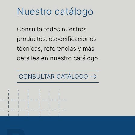
Nuestro catálogo
Consulta todos nuestros
productos, especificaciones
técnicas, referencias y más
detalles en nuestro catálogo.
CONSULTAR CATÁLOGO