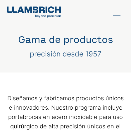
Gama de productos
precisión desde 1957
Diseñamos y fabricamos productos únicos
e innovadores. Nuestro programa incluye
portabrocas en acero inoxidable para uso
quirúrgico de alta precisión únicos en el