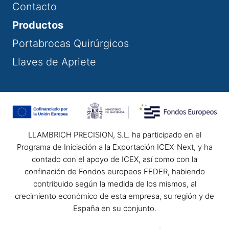
Contacto
Productos
Portabrocas Quirúrgicos
Llaves de Apriete
LLAMBRICH PRECISION, S.L. ha participado en el
Programa de Iniciación a la Exportación ICEX-Next, y ha
contado con el apoyo de ICEX, así como con la
confinación de Fondos europeos FEDER, habiendo
contribuido según la medida de los mismos, al
crecimiento económico de esta empresa, su región y de
España en su conjunto.