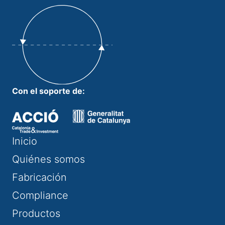
Con el soporte de:
Inicio
Quiénes somos
Fabricación
Compliance
Productos