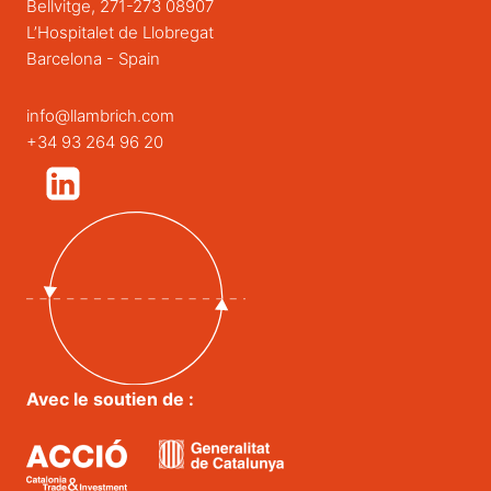
Bellvitge, 271-273 08907
L’Hospitalet de Llobregat
Barcelona - Spain
info@llambrich.com
+34 93 264 96 20
Avec le soutien de :