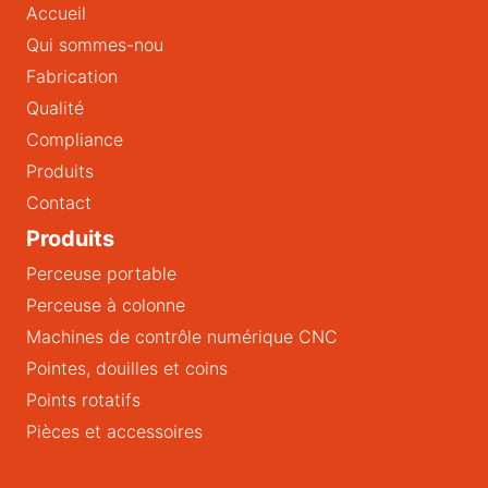
Accueil
Qui sommes-nou
Fabrication
Qualité
Compliance
Produits
Contact
Produits
Perceuse portable
Perceuse à colonne
Machines de contrôle numérique CNC
Pointes, douilles et coins
Points rotatifs
Pièces et accessoires