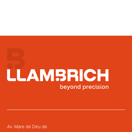
Av. Mare de Déu de