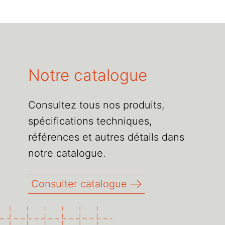
Notre catalogue
Consultez tous nos produits,
spécifications techniques,
références et autres détails dans
notre catalogue.
Consulter catalogue