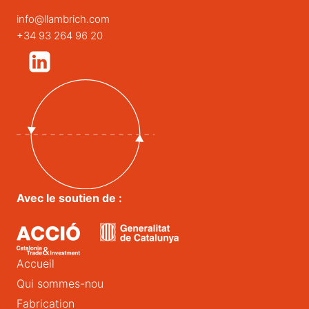
info@llambrich.com
+34 93 264 96 20
Avec le soutien de :
Accueil
Qui sommes-nou
Fabrication