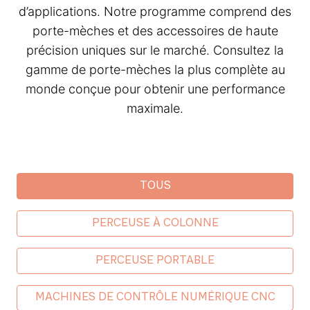
d’applications. Notre programme comprend des
porte-mèches et des accessoires de haute
précision uniques sur le marché. Consultez la
gamme de porte-mèches la plus complète au
monde conçue pour obtenir une performance
maximale.
Industrial categories
TOUS
PERCEUSE À COLONNE
PERCEUSE PORTABLE
MACHINES DE CONTRÔLE NUMÉRIQUE CNC