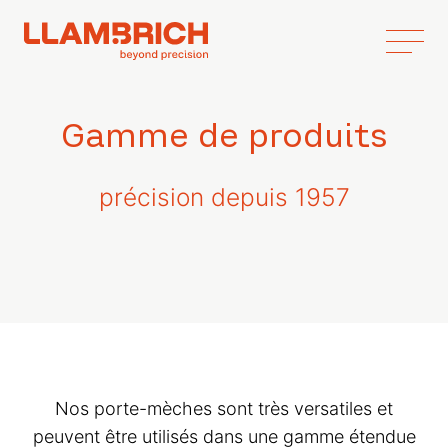
Gamme de produits
précision depuis 1957
Nos porte-mèches sont très versatiles et
peuvent être utilisés dans une gamme étendue