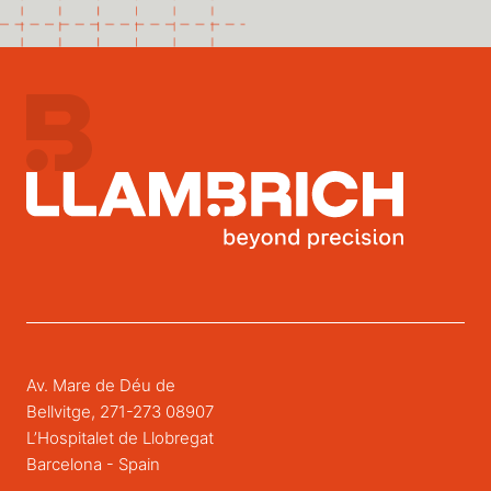
Av. Mare de Déu de
Bellvitge, 271-273 08907
L’Hospitalet de Llobregat
Barcelona - Spain