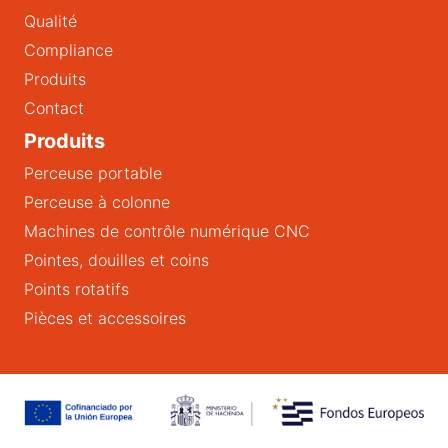
Qualité
Compliance
Produits
Contact
Produits
Perceuse portable
Perceuse à colonne
Machines de contrôle numérique CNC
Pointes, douilles et coins
Points rotatifs
Pièces et accessoires