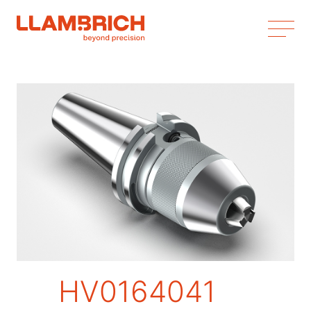
HV0164041