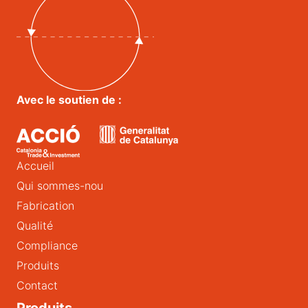
Avec le soutien de :
Accueil
Qui sommes-nou
Fabrication
Qualité
Compliance
Produits
Contact
Produits