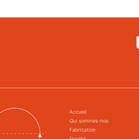
Accueil
Qui sommes-nou
Fabrication
Qualité