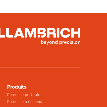
Produits
Perceuse portable
Perceuse à colonne