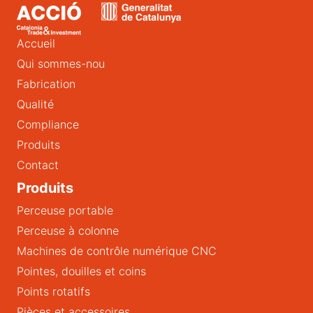
Accueil
Qui sommes-nou
Fabrication
Qualité
Compliance
Produits
Contact
Produits
Perceuse portable
Perceuse à colonne
Machines de contrôle numérique CNC
Pointes, douilles et coins
Points rotatifs
Pièces et accessoires