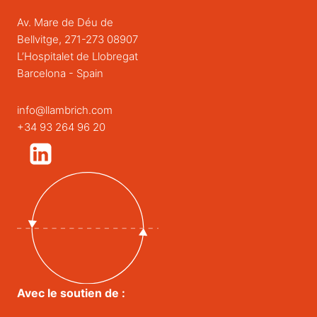
Av. Mare de Déu de
Bellvitge, 271-273 08907
L’Hospitalet de Llobregat
Barcelona - Spain
info@llambrich.com
+34 93 264 96 20
Avec le soutien de :