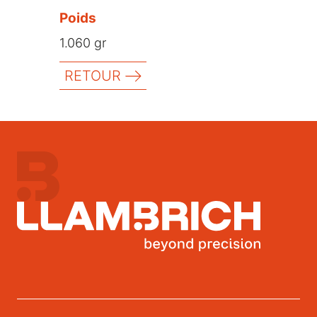
Poids
1.060 gr
RETOUR