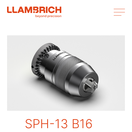
SPH-13 B16