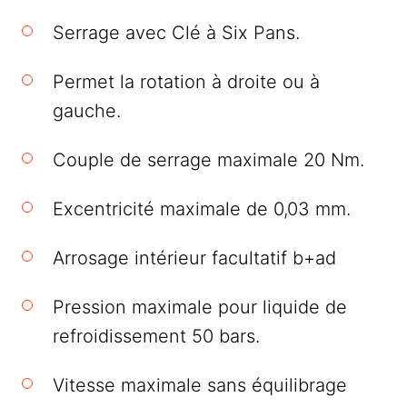
Serrage avec Clé à Six Pans.
Permet la rotation à droite ou à
gauche.
Couple de serrage maximale 20 Nm.
Excentricité maximale de 0,03 mm.
Arrosage intérieur facultatif b+ad
Pression maximale pour liquide de
refroidissement 50 bars.
Vitesse maximale sans équilibrage