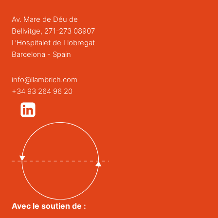
Av. Mare de Déu de
Bellvitge, 271-273 08907
L’Hospitalet de Llobregat
Barcelona - Spain
info@llambrich.com
+34 93 264 96 20
Avec le soutien de :