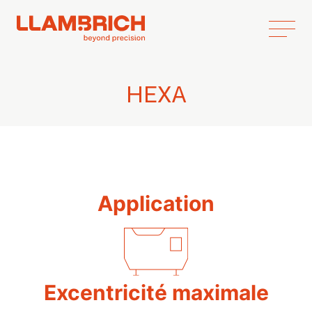
HEXA
Application
Excentricité maximale