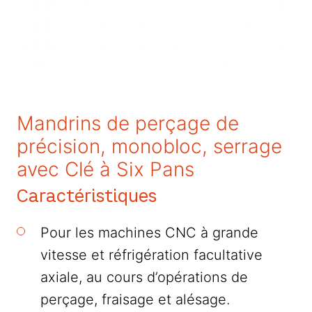
Mandrins de perçage de
précision, monobloc, serrage
avec Clé à Six Pans
Caractéristiques
Pour les machines CNC à grande
vitesse et réfrigération facultative
axiale, au cours d’opérations de
perçage, fraisage et alésage.