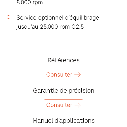
8.000 rpm.
Service optionnel d’équilibrage
jusqu’au 25.000 rpm G2.5
Références
Consulter
Garantie de précision
Consulter
Manuel d’applications