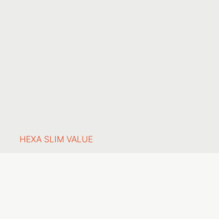
HEXA SLIM VALUE