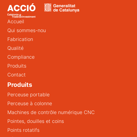
Accueil
Qui sommes-nou
Fabrication
Qualité
Compliance
Produits
Contact
Produits
Perceuse portable
Perceuse à colonne
Machines de contrôle numérique CNC
Pointes, douilles et coins
Points rotatifs