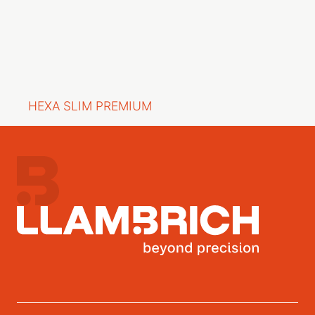
HEXA SLIM PREMIUM