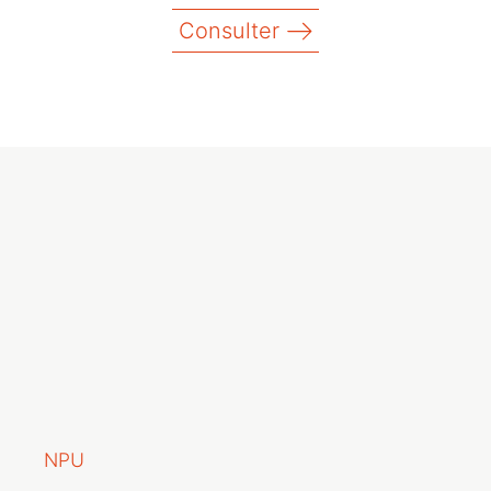
Consulter
NPU