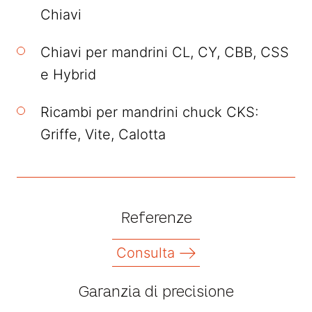
Chiavi
Chiavi per mandrini CL, CY, CBB, CSS
e Hybrid
Ricambi per mandrini chuck CKS:
Griffe, Vite, Calotta
Referenze
Consulta
Garanzia di precisione