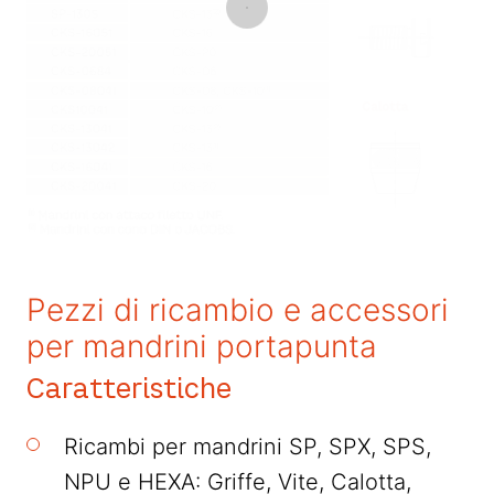
Pezzi di ricambio e accessori
per mandrini portapunta
Caratteristiche
Ricambi per mandrini SP, SPX, SPS,
NPU e HEXA: Griffe, Vite, Calotta,