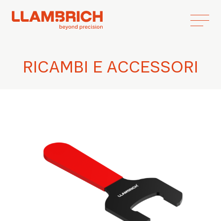
RICAMBI E ACCESSORI