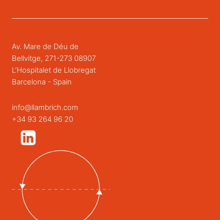
Av. Mare de Déu de
Bellvitge, 271-273 08907
L’Hospitalet de Llobregat
Barcelona - Spain
info@llambrich.com
+34 93 264 96 20