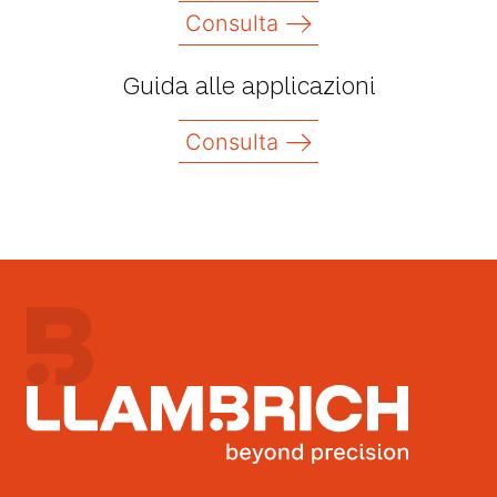
Consulta
Guida alle applicazioni
Consulta