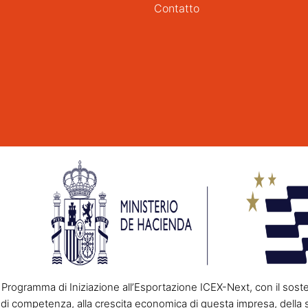
Contatto
rogramma di Iniziazione all’Esportazione ICEX-Next, con il soste
di competenza, alla crescita economica di questa impresa, della 