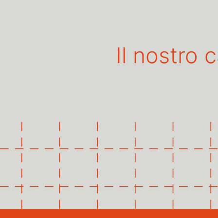
Il nostro 