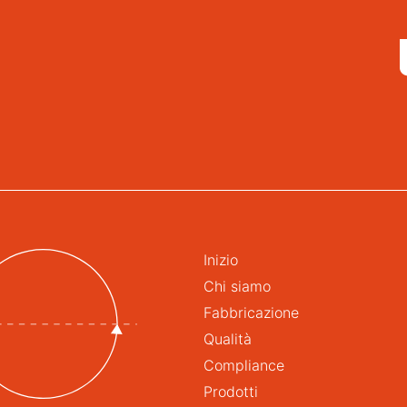
Inizio
Chi siamo
Fabbricazione
Qualità
Compliance
Prodotti