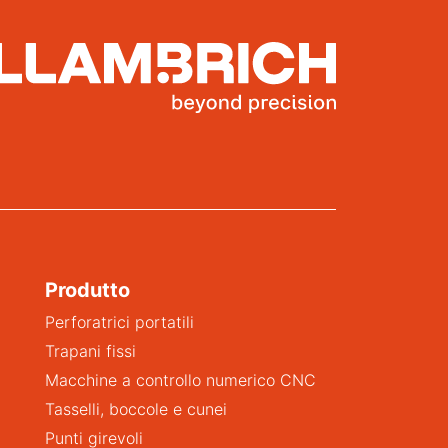
Produtto
Perforatrici portatili
Trapani fissi
Macchine a controllo numerico CNC
Tasselli, boccole e cunei
Punti girevoli