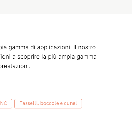
ia gamma di applicazioni. Il nostro
ieni a scoprire la più ampia gamma
restazioni.
CNC
Tasselli, boccole e cunei