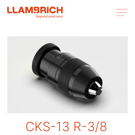
CKS-13 R-3/8