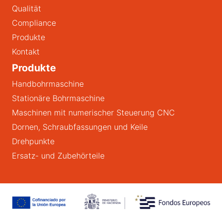
Qualität
Compliance
Produkte
Kontakt
Produkte
Handbohrmaschine
Stationäre Bohrmaschine
Maschinen mit numerischer Steuerung CNC
Dornen, Schraubfassungen und Keile
Drehpunkte
Ersatz- und Zubehörteile