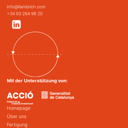
info@llambrich.com
+34 93 264 96 20
Mit der Unterstützung von:
Homepage
Über uns
Fertigung