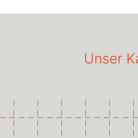
Unser K