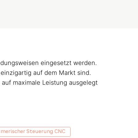
wendungsweisen eingesetzt werden.
einzigartig auf dem Markt sind.
e auf maximale Leistung ausgelegt
umerischer Steuerung CNC