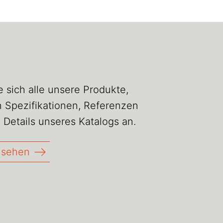
 sich alle unsere Produkte,
 Spezifikationen, Referenzen
 Details unseres Katalogs an.
nsehen