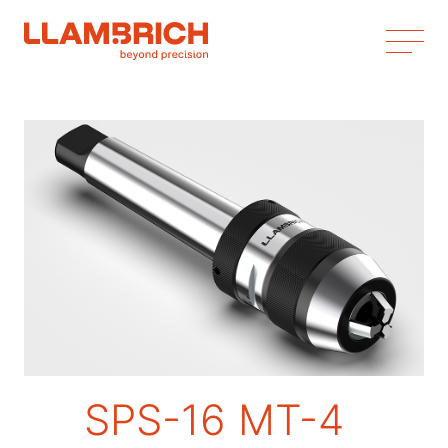
SPS-16 MT-4