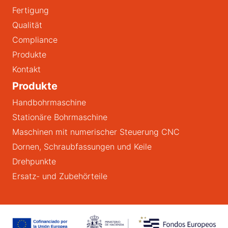
Fertigung
Qualität
Compliance
Produkte
Kontakt
Produkte
Handbohrmaschine
Stationäre Bohrmaschine
Maschinen mit numerischer Steuerung CNC
Dornen, Schraubfassungen und Keile
Drehpunkte
Ersatz- und Zubehörteile