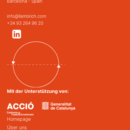
Barcelona - Spain
info@llambrich.com
+34 93 264 96 20
Mit der Unterstützung von:
Homepage
Über uns