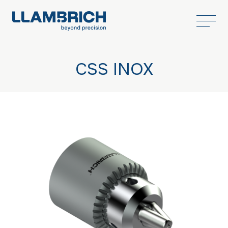
CSS INOX