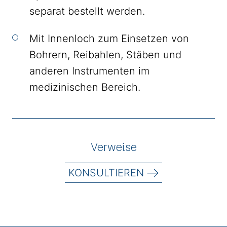
separat bestellt werden.
Mit Innenloch zum Einsetzen von
Bohrern, Reibahlen, Stäben und
anderen Instrumenten im
medizinischen Bereich.
Verweise
KONSULTIEREN