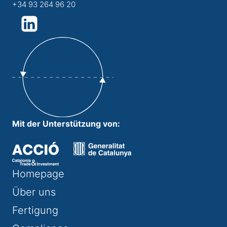
+34 93 264 96 20
Mit der Unterstützung von:
Homepage
Über uns
Fertigung