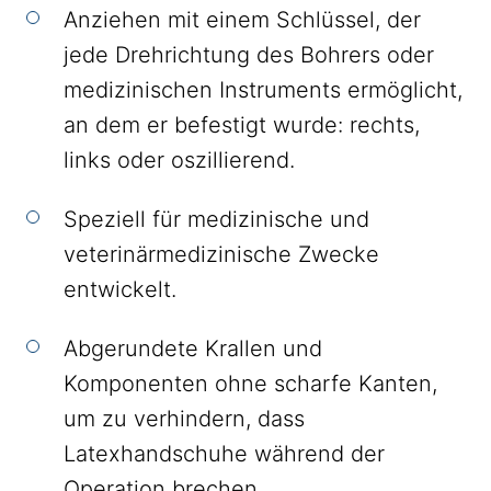
Anziehen mit einem Schlüssel, der
jede Drehrichtung des Bohrers oder
medizinischen Instruments ermöglicht,
an dem er befestigt wurde: rechts,
links oder oszillierend.
Speziell für medizinische und
veterinärmedizinische Zwecke
entwickelt.
Abgerundete Krallen und
Komponenten ohne scharfe Kanten,
um zu verhindern, dass
Latexhandschuhe während der
Operation brechen.