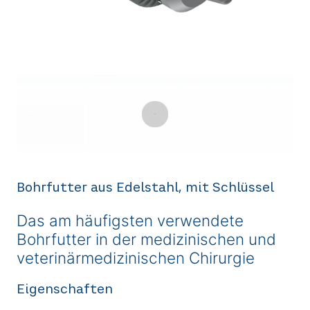
Bohrfutter aus Edelstahl, mit Schlüssel
Das am häufigsten verwendete
Bohrfutter in der medizinischen und
veterinärmedizinischen Chirurgie
Eigenschaften