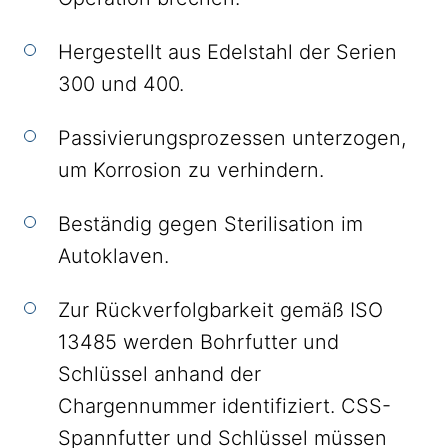
Hergestellt aus Edelstahl der Serien
300 und 400.
Passivierungsprozessen unterzogen,
um Korrosion zu verhindern.
Beständig gegen Sterilisation im
Autoklaven.
Zur Rückverfolgbarkeit gemäß ISO
13485 werden Bohrfutter und
Schlüssel anhand der
Chargennummer identifiziert. CSS-
Spannfutter und Schlüssel müssen