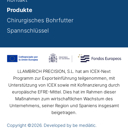
Produkte
Chirurgisches Bohrfutter
Spannschlüssel
LLAMBRICH PRECISION, S.L. hat am ICEX-Next
Programm zur Exporteinführung teilgenommen, mit
Unterstützung von ICEX sowie mit Kofinanzierung durch
europäische EFRE-Mittel. Dies hat im Rahmen dieser
Maßnahmen zum wirtschaftlichen Wachstum des
Unternehmens, seiner Region und Spaniens insgesamt
beigetragen.
Copyright ©2026. Developed by be mediàtic.