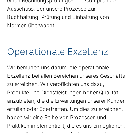
einen Rechnungsprüfungs- und Compliance-
Ausschuss, der unsere Prozesse zur
Buchhaltung, Prüfung und Einhaltung von
Normen überwacht.
Operationale Exzellenz
Wir bemühen uns darum, die operationale
Exzellenz bei allen Bereichen unseres Geschäfts
zu erreichen. Wir verpflichten uns dazu,
Produkte und Dienstleistungen hoher Qualität
anzubieten, die die Erwartungen unserer Kunden
erfüllen oder übertreffen. Um dies zu erreichen,
haben wir eine Reihe von Prozessen und
Praktiken implementiert, die es uns ermöglichen,