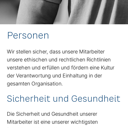
Personen
Wir stellen sicher, dass unsere Mitarbeiter
unsere ethischen und rechtlichen Richtlinien
verstehen und erfüllen und fördern eine Kultur
der Verantwortung und Einhaltung in der
gesamten Organisation.
Sicherheit und Gesundheit
Die Sicherheit und Gesundheit unserer
Mitarbeiter ist eine unserer wichtigsten