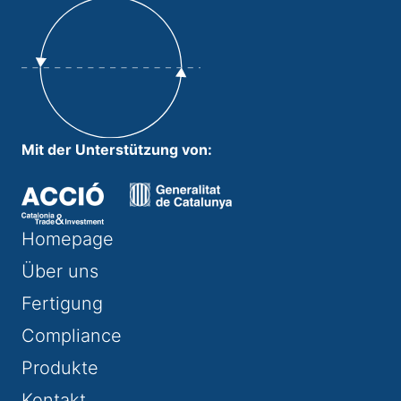
Mit der Unterstützung von:
Homepage
Über uns
Fertigung
Compliance
Produkte
Kontakt