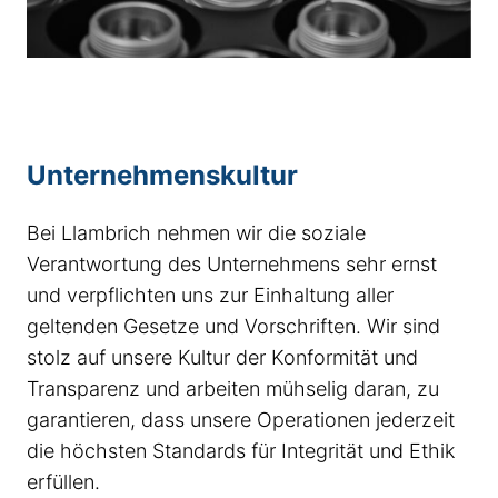
Unternehmenskultur
Bei Llambrich nehmen wir die soziale
Verantwortung des Unternehmens sehr ernst
und verpflichten uns zur Einhaltung aller
geltenden Gesetze und Vorschriften. Wir sind
stolz auf unsere Kultur der Konformität und
Transparenz und arbeiten mühselig daran, zu
garantieren, dass unsere Operationen jederzeit
die höchsten Standards für Integrität und Ethik
erfüllen.