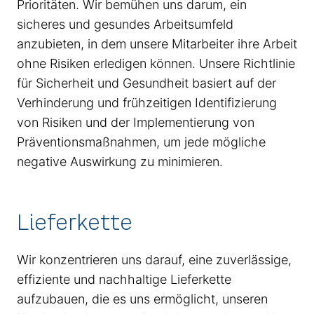
Prioritäten. Wir bemühen uns darum, ein
sicheres und gesundes Arbeitsumfeld
anzubieten, in dem unsere Mitarbeiter ihre Arbeit
ohne Risiken erledigen können. Unsere Richtlinie
für Sicherheit und Gesundheit basiert auf der
Verhinderung und frühzeitigen Identifizierung
von Risiken und der Implementierung von
Präventionsmaßnahmen, um jede mögliche
negative Auswirkung zu minimieren.
Lieferkette
Wir konzentrieren uns darauf, eine zuverlässige,
effiziente und nachhaltige Lieferkette
aufzubauen, die es uns ermöglicht, unseren