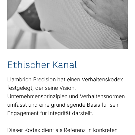
Ethischer Kanal
Llambrich Precision hat einen Verhaltenskodex
festgelegt, der seine Vision,
Unternehmensprinzipien und Verhaltensnormen
umfasst und eine grundlegende Basis für sein
Engagement für Integrität darstellt.
Dieser Kodex dient als Referenz in konkreten