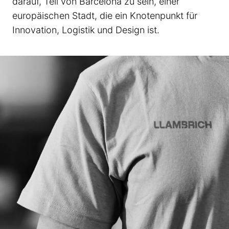
darauf, Teil von Barcelona zu sein, einer
europäischen Stadt, die ein Knotenpunkt für
Innovation, Logistik und Design ist.