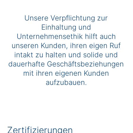
Unsere Verpflichtung zur
Einhaltung und
Unternehmensethik hilft auch
unseren Kunden, ihren eigen Ruf
intakt zu halten und solide und
dauerhafte Geschäftsbeziehungen
mit ihren eigenen Kunden
aufzubauen.
Zertifizierungen