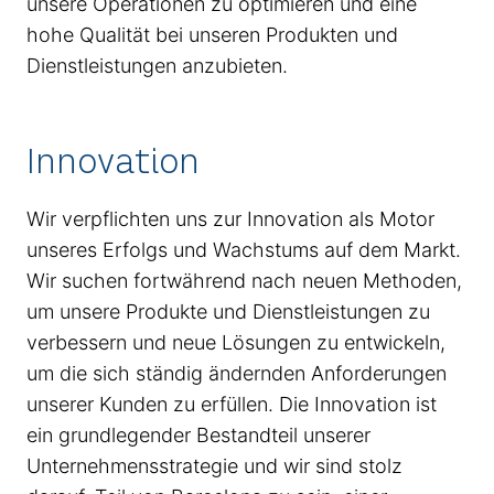
unsere Operationen zu optimieren und eine
hohe Qualität bei unseren Produkten und
Dienstleistungen anzubieten.
Innovation
Wir verpflichten uns zur Innovation als Motor
unseres Erfolgs und Wachstums auf dem Markt.
Wir suchen fortwährend nach neuen Methoden,
um unsere Produkte und Dienstleistungen zu
verbessern und neue Lösungen zu entwickeln,
um die sich ständig ändernden Anforderungen
unserer Kunden zu erfüllen. Die Innovation ist
ein grundlegender Bestandteil unserer
Unternehmensstrategie und wir sind stolz