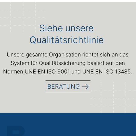
Siehe unsere
Qualitätsrichtlinie
Unsere gesamte Organisation richtet sich an das
System für Qualitätssicherung basiert auf den
Normen UNE EN ISO 9001 und UNE EN ISO 13485.
BERATUNG