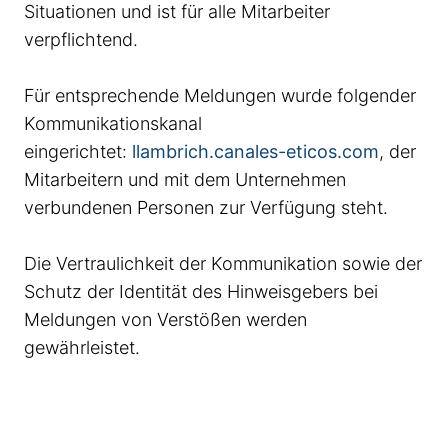
Situationen und ist für alle Mitarbeiter
verpflichtend.
Für entsprechende Meldungen wurde folgender
Kommunikationskanal
eingerichtet:
llambrich.canales-eticos.com
, der
Mitarbeitern und mit dem Unternehmen
verbundenen Personen zur Verfügung steht.
Die Vertraulichkeit der Kommunikation sowie der
Schutz der Identität des Hinweisgebers bei
Meldungen von Verstößen werden
gewährleistet.