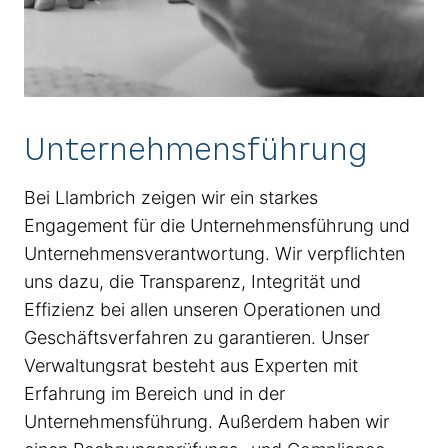
Unternehmensführung
Bei Llambrich zeigen wir ein starkes
Engagement für die Unternehmensführung und
Unternehmensverantwortung. Wir verpflichten
uns dazu, die Transparenz, Integrität und
Effizienz bei allen unseren Operationen und
Geschäftsverfahren zu garantieren. Unser
Verwaltungsrat besteht aus Experten mit
Erfahrung im Bereich und in der
Unternehmensführung. Außerdem haben wir