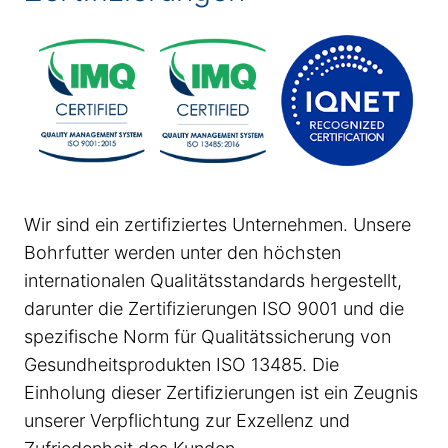
Wir sind ein zertifiziertes Unternehmen. Unsere
Bohrfutter werden unter den höchsten
internationalen Qualitätsstandards hergestellt,
darunter die Zertifizierungen ISO 9001 und die
spezifische Norm für Qualitätssicherung von
Gesundheitsprodukten ISO 13485. Die
Einholung dieser Zertifizierungen ist ein Zeugnis
unserer Verpflichtung zur Exzellenz und