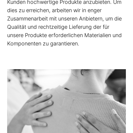
Kunden hochwertige Produkte anzubieten. Um
dies zu erreichen, arbeiten wir in enger
Zusammenarbeit mit unseren Anbietern, um die
Qualität und rechtzeitige Lieferung der für
unsere Produkte erforderlichen Materialien und
Komponenten zu garantieren.