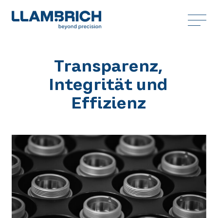
Transparenz,
Integrität und
Effizienz