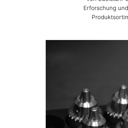
Erforschung und
Produktsorti