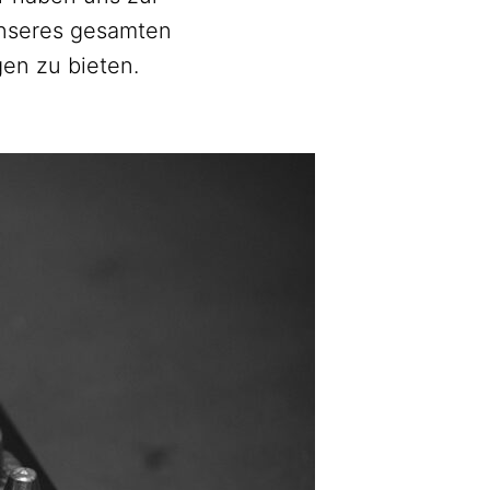
unseres gesamten
en zu bieten.