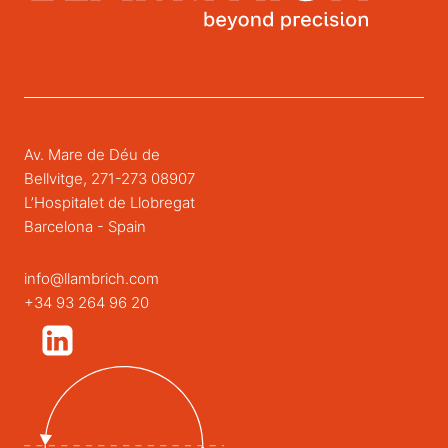
Av. Mare de Déu de
Bellvitge, 271-273 08907
L’Hospitalet de Llobregat
Barcelona - Spain
info@llambrich.com
+34 93 264 96 20