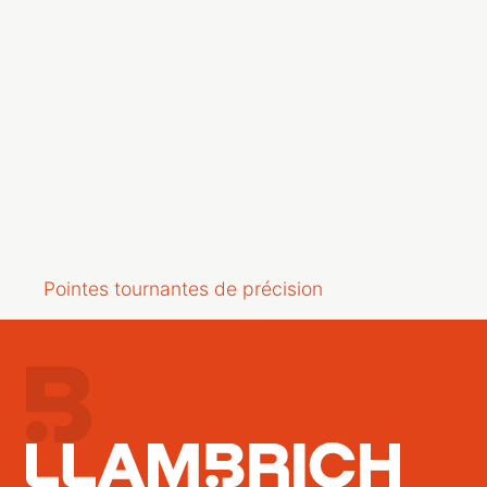
Pointes tournantes de précision