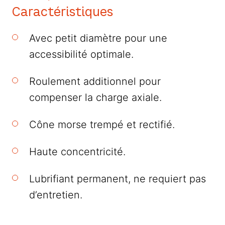
Caractéristiques
Avec petit diamètre pour une
accessibilité optimale.
Roulement additionnel pour
compenser la charge axiale.
Cône morse trempé et rectifié.
Haute concentricité.
Lubrifiant permanent, ne requiert pas
d’entretien.