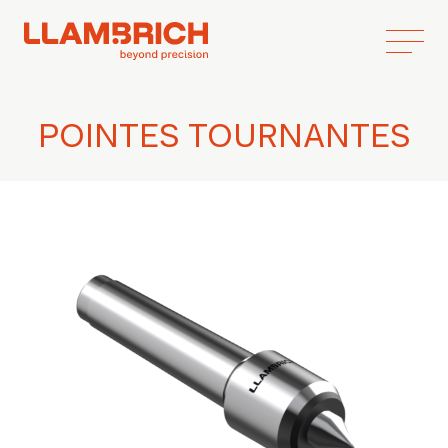
POINTES TOURNANTES