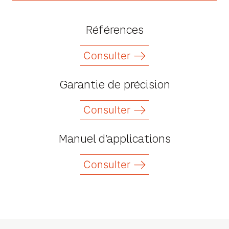
Références
Consulter
Garantie de précision
Consulter
Manuel d’applications
Consulter