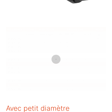
Avec petit diamètre