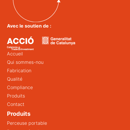
Avec le soutien de :
Accueil
Qui sommes-nou
Fabrication
Qualité
Compliance
Produits
Contact
Produits
Perceuse portable