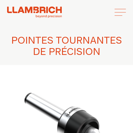
POINTES TOURNANTES
DE PRÉCISION