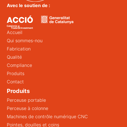
Avec le soutien de :
Accueil
Qui sommes-nou
Fabrication
Qualité
Compliance
Produits
Contact
Produits
Perceuse portable
Perceuse à colonne
Machines de contrôle numérique CNC
Pointes, douilles et coins