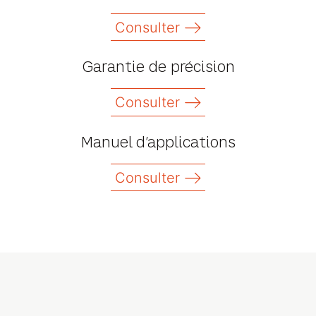
Consulter
Garantie de précision
Consulter
Manuel d’applications
Consulter