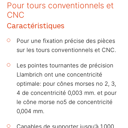
Pour tours conventionnels et
CNC
Caractéristiques
Pour une fixation précise des pièces
sur les tours conventionnels et CNC.
Les pointes tournantes de précision
Llambrich ont une concentricité
optimale: pour cônes morses no 2, 3,
4 de concentricité 0,003 mm. et pour
le cône morse no5 de concentricité
0,004 mm.
Capables de supporter jusqu’à 1.000