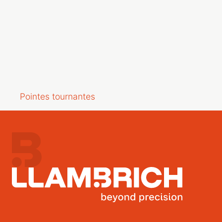
Pointes tournantes