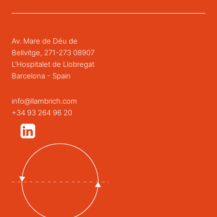
Av. Mare de Déu de
Bellvitge, 271-273 08907
L’Hospitalet de Llobregat
Barcelona - Spain
info@llambrich.com
+34 93 264 96 20