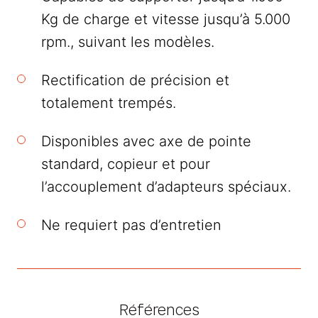
Kg de charge et vitesse jusqu’à 5.000
rpm., suivant les modèles.
Rectification de précision et
totalement trempés.
Disponibles avec axe de pointe
standard, copieur et pour
l’accouplement d’adapteurs spéciaux.
Ne requiert pas d’entretien
Références