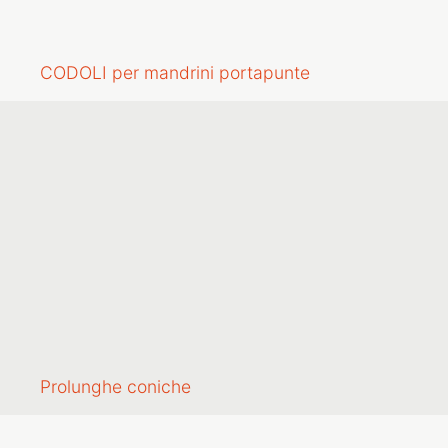
CODOLI per mandrini portapunte
Prolunghe coniche