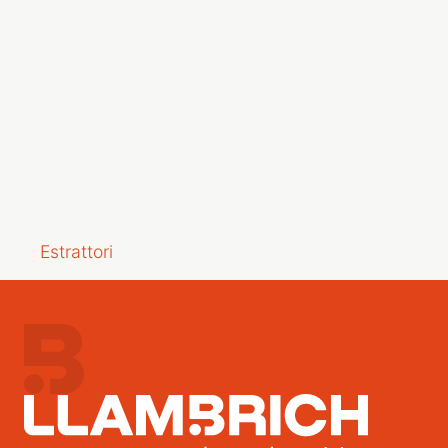
Estrattori