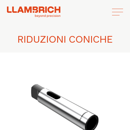
RIDUZIONI CONICHE