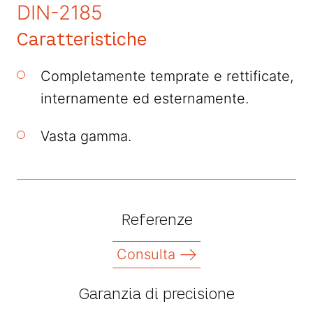
DIN-2185
Caratteristiche
Completamente temprate e rettificate,
internamente ed esternamente.
Vasta gamma.
Referenze
Consulta
Garanzia di precisione