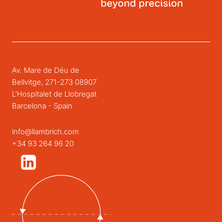
Av. Mare de Déu de
Bellvitge, 271-273 08907
L’Hospitalet de Llobregat
Barcelona - Spain
info@llambrich.com
+34 93 264 96 20