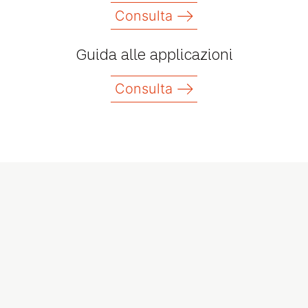
Consulta
Guida alle applicazioni
Consulta