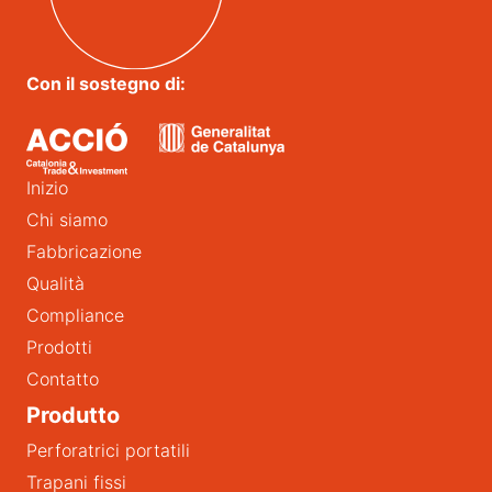
Con il sostegno di:
Inizio
Chi siamo
Fabbricazione
Qualità
Compliance
Prodotti
Contatto
Produtto
Perforatrici portatili
Trapani fissi