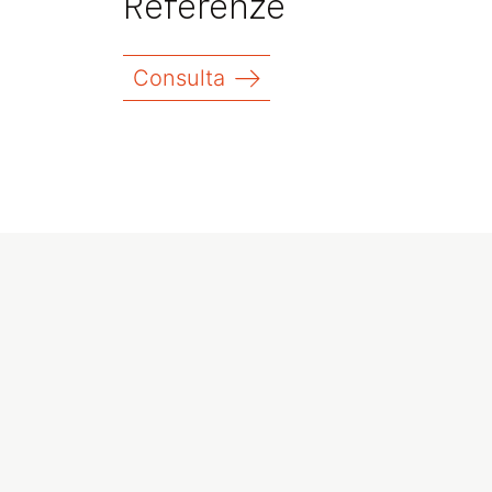
Referenze
Consulta