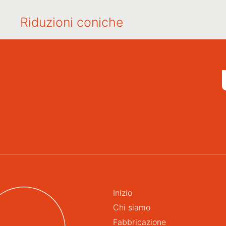
Riduzioni coniche
Inizio
Chi siamo
Fabbricazione