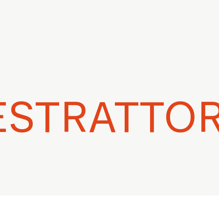
ESTRATTOR