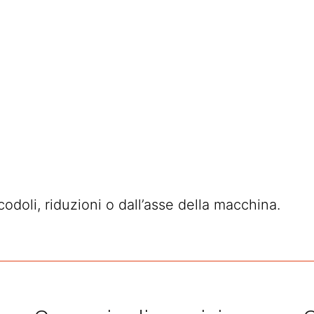
odoli, riduzioni o dall’asse della macchina.