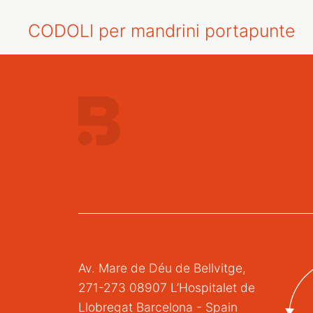
CODOLI per mandrini portapunte
Av. Mare de Déu de Bellvitge,
271-273 08907 L’Hospitalet de
Llobregat Barcelona - Spain