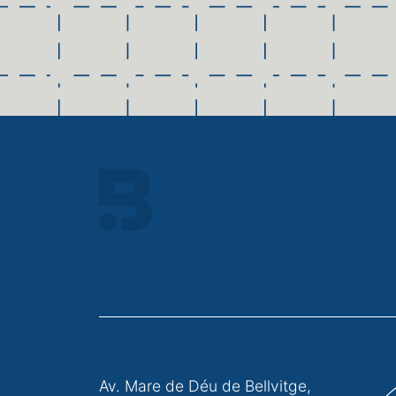
Av. Mare de Déu de Bellvitge,