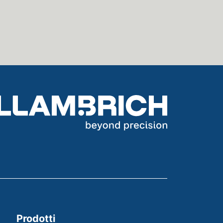
Prodotti