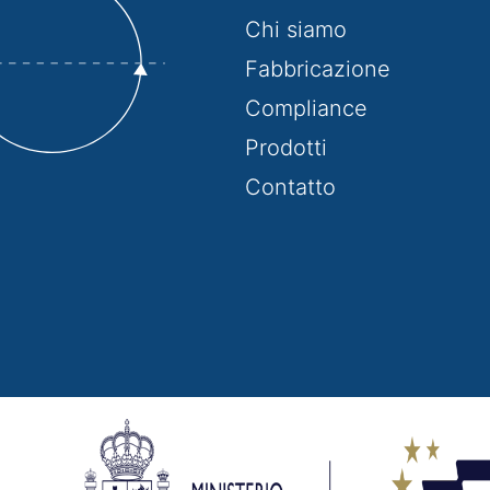
Chi siamo
Fabbricazione
Compliance
Prodotti
Contatto