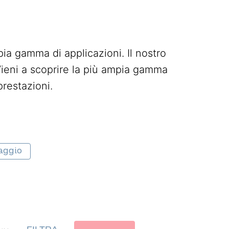
ia gamma di applicazioni. Il nostro
ieni a scoprire la più ampia gamma
restazioni.
raggio