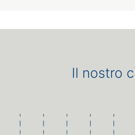
Il nostro 