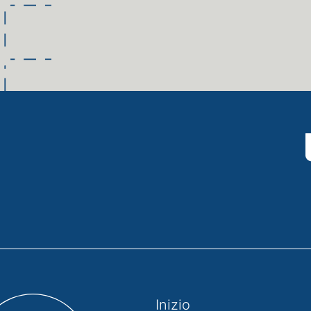
Inizio