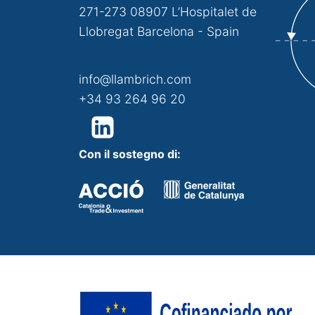
271-273 08907 L’Hospitalet de
Llobregat Barcelona - Spain
info@llambrich.com
+34 93 264 96 20
Con il sostegno di: