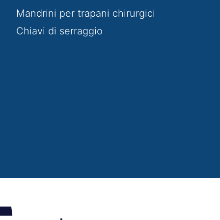
Mandrini per trapani chirurgici
Chiavi di serraggio