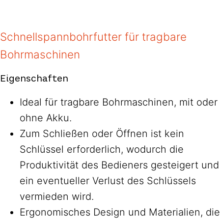
Schnellspannbohrfutter für tragbare
Bohrmaschinen
Eigenschaften
Ideal für tragbare Bohrmaschinen, mit oder
ohne Akku.
Zum Schließen oder Öffnen ist kein
Schlüssel erforderlich, wodurch die
Produktivität des Bedieners gesteigert und
ein eventueller Verlust des Schlüssels
vermieden wird.
Ergonomisches Design und Materialien, die