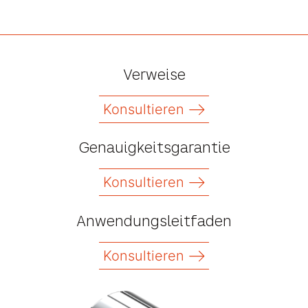
Verweise
Konsultieren
Genauigkeitsgarantie
Konsultieren
Anwendungsleitfaden
Konsultieren