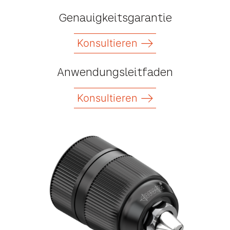
Genauigkeitsgarantie
Konsultieren
Anwendungsleitfaden
Konsultieren