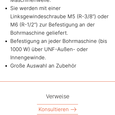
Maschinenwelle.
Sie werden mit einer
Linksgewindeschraube M5 (R-3/8“) oder
M6 (R-1/2“) zur Befestigung an der
Bohrmaschine geliefert.
Befestigung an jeder Bohrmaschine (bis
1000 W) über UNF-Außen- oder
Innengewinde.
Große Auswahl an Zubehör
Verweise
Konsultieren