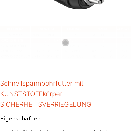
Schnellspannbohrfutter mit
KUNSTSTOFFkörper,
SICHERHEITSVERRIEGELUNG
Eigenschaften