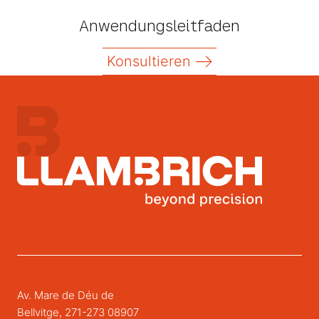
Anwendungsleitfaden
Konsultieren
Av. Mare de Déu de
Bellvitge, 271-273 08907