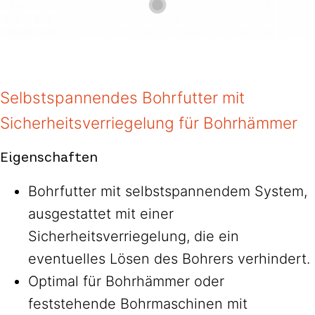
Selbstspannendes Bohrfutter mit
Sicherheitsverriegelung für Bohrhämmer
Eigenschaften
Bohrfutter mit selbstspannendem System,
ausgestattet mit einer
Sicherheitsverriegelung, die ein
eventuelles Lösen des Bohrers verhindert.
Optimal für Bohrhämmer oder
feststehende Bohrmaschinen mit