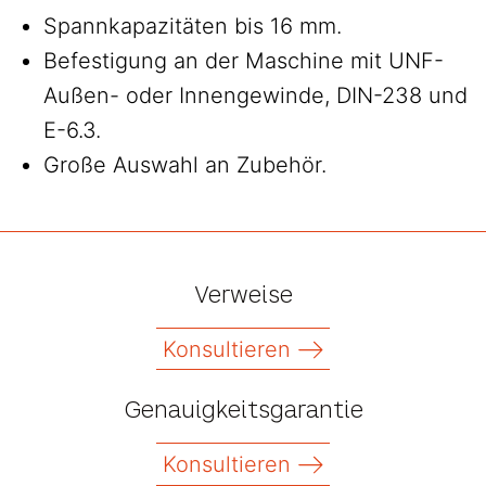
Spannkapazitäten bis 16 mm.
Befestigung an der Maschine mit UNF-
Außen- oder Innengewinde, DIN-238 und
E-6.3.
Große Auswahl an Zubehör.
Verweise
Konsultieren
Genauigkeitsgarantie
Konsultieren