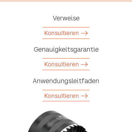
Verweise
Konsultieren
Genauigkeitsgarantie
Konsultieren
Anwendungsleitfaden
Konsultieren