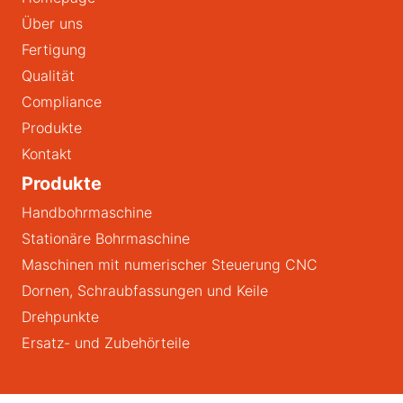
Über uns
Fertigung
Qualität
Compliance
Produkte
Kontakt
Produkte
Handbohrmaschine
Stationäre Bohrmaschine
Maschinen mit numerischer Steuerung CNC
Dornen, Schraubfassungen und Keile
Drehpunkte
Ersatz- und Zubehörteile