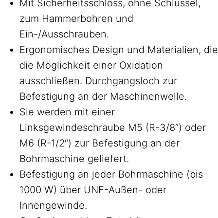
Mit Sicherheitsschloss, ohne Schlüssel,
zum Hammerbohren und
Ein-/Ausschrauben.
Ergonomisches Design und Materialien, die
die Möglichkeit einer Oxidation
ausschließen. Durchgangsloch zur
Befestigung an der Maschinenwelle.
Sie werden mit einer
Linksgewindeschraube M5 (R-3/8“) oder
M6 (R-1/2“) zur Befestigung an der
Bohrmaschine geliefert.
Befestigung an jeder Bohrmaschine (bis
1000 W) über UNF-Außen- oder
Innengewinde.