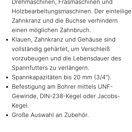
Drehmaschinen, Fräsmaschinen und
Holzbearbeitungsmaschinen. Der einteilige
Zahnkranz und die Buchse verhindern
einen möglichen Zahnbruch.
Klauen, Zahnkranz und Gehäuse sind
vollständig gehärtet, um Verschleiß
vorzubeugen und die Lebensdauer des
Spannfutters zu verlängern.
Spannkapazitäten bis 20 mm (3/4“).
Befestigung am Bohrer mittels UNF-
Gewinde, DIN-238-Kegel oder Jacobs-
Kegel.
Große Auswahl an Zubehör.