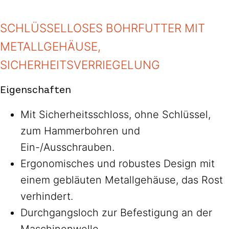
SCHLÜSSELLOSES BOHRFUTTER MIT
METALLGEHÄUSE,
SICHERHEITSVERRIEGELUNG
Eigenschaften
Mit Sicherheitsschloss, ohne Schlüssel,
zum Hammerbohren und
Ein-/Ausschrauben.
Ergonomisches und robustes Design mit
einem gebläuten Metallgehäuse, das Rost
verhindert.
Durchgangsloch zur Befestigung an der