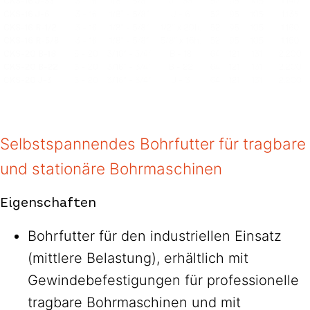
Selbstspannendes Bohrfutter für tragbare
und stationäre Bohrmaschinen
Eigenschaften
Bohrfutter für den industriellen Einsatz
(mittlere Belastung), erhältlich mit
Gewindebefestigungen für professionelle
tragbare Bohrmaschinen und mit