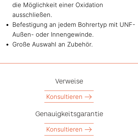
die Möglichkeit einer Oxidation
ausschließen.
Befestigung an jedem Bohrertyp mit UNF-
Außen- oder Innengewinde.
Große Auswahl an Zubehör.
Verweise
Konsultieren
Genauigkeitsgarantie
Konsultieren