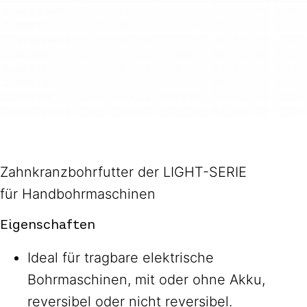
Zahnkranzbohrfutter der LIGHT-SERIE
für Handbohrmaschinen
Eigenschaften
Ideal für tragbare elektrische
Bohrmaschinen, mit oder ohne Akku,
reversibel oder nicht reversibel.