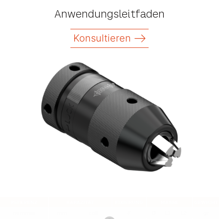
Anwendungsleitfaden
Konsultieren