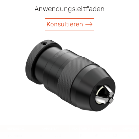
Anwendungsleitfaden
Konsultieren