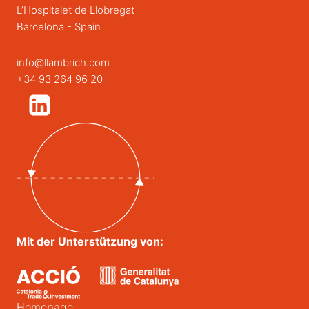
L’Hospitalet de Llobregat
Barcelona - Spain
info@llambrich.com
+34 93 264 96 20
Mit der Unterstützung von:
Homepage