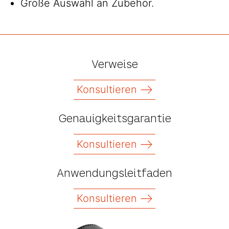
Große Auswahl an Zubehör.
Verweise
Konsultieren
Genauigkeitsgarantie
Konsultieren
Anwendungsleitfaden
Konsultieren