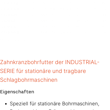
Zahnkranzbohrfutter der INDUSTRIAL-
SERIE für stationäre und tragbare
Schlagbohrmaschinen
Eigenschaften
Speziell für stationäre Bohrmaschinen,