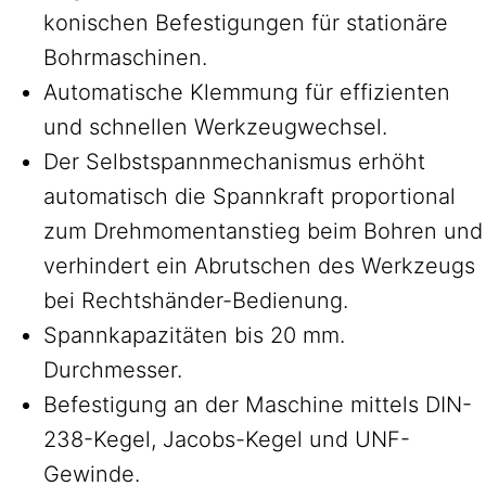
konischen Befestigungen für stationäre
Bohrmaschinen.
Automatische Klemmung für effizienten
und schnellen Werkzeugwechsel.
Der Selbstspannmechanismus erhöht
automatisch die Spannkraft proportional
zum Drehmomentanstieg beim Bohren und
verhindert ein Abrutschen des Werkzeugs
bei Rechtshänder-Bedienung.
Spannkapazitäten bis 20 mm.
Durchmesser.
Befestigung an der Maschine mittels DIN-
238-Kegel, Jacobs-Kegel und UNF-
Gewinde.