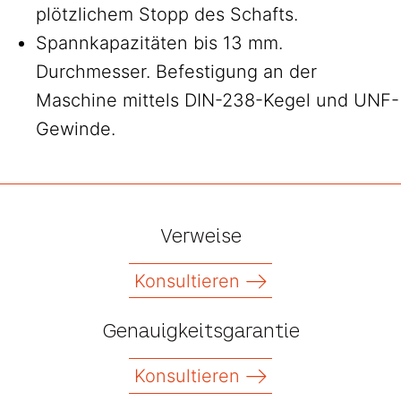
plötzlichem Stopp des Schafts.
Spannkapazitäten bis 13 mm.
Durchmesser. Befestigung an der
Maschine mittels DIN-238-Kegel und UNF-
Gewinde.
Verweise
Konsultieren
Genauigkeitsgarantie
Konsultieren