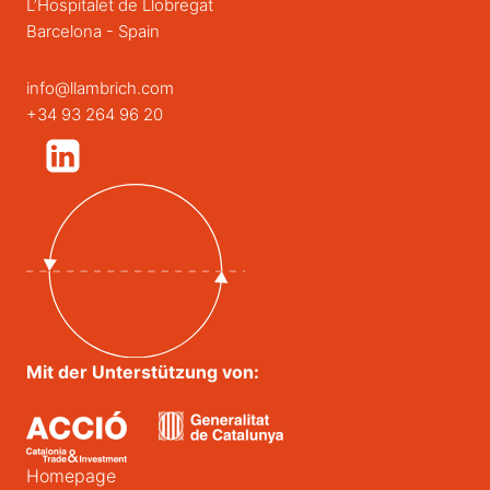
L’Hospitalet de Llobregat
Barcelona - Spain
info@llambrich.com
+34 93 264 96 20
Mit der Unterstützung von:
Homepage