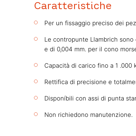
Caratteristiche
Per un fissaggio preciso dei pez
Le contropunte Llambrich sono d
e di 0,004 mm. per il cono morse
Capacità di carico fino a 1 .000 
Rettifica di precisione e totalme
Disponíbili con assi di punta sta
Non richiedono manutenzione.