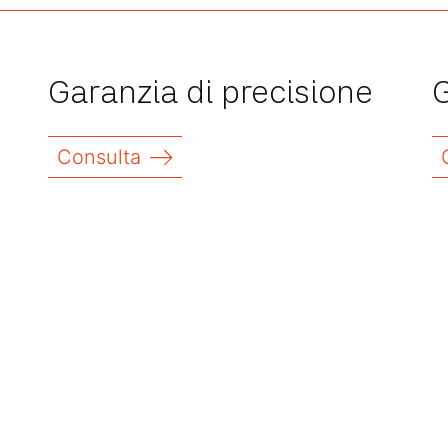
Garanzia di precisione
G
Consulta