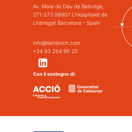
Av. Mare de Déu de Bellvitge,
271-273 08907 L’Hospitalet de
Llobregat Barcelona - Spain
info@llambrich.com
+34 93 264 96 20
Con il sostegno di: