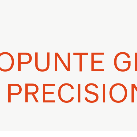
OPUNTE GI
I PRECISIO