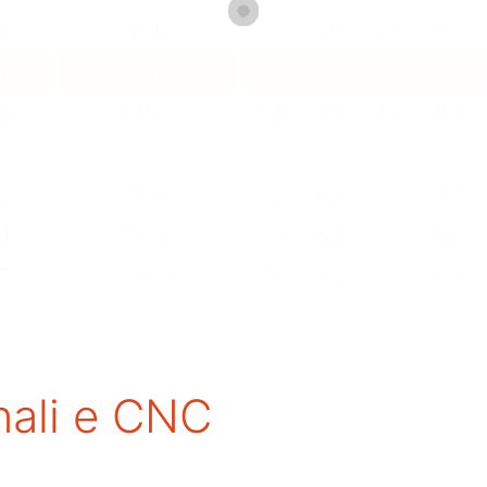
onali e CNC