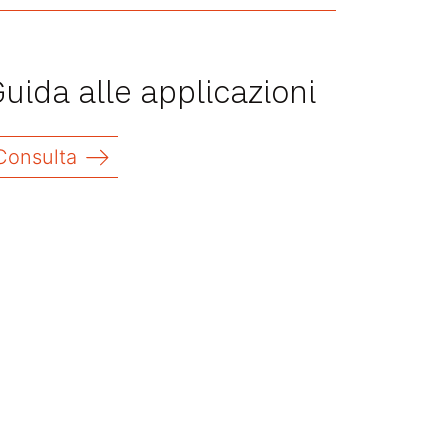
uida alle applicazioni
Consulta