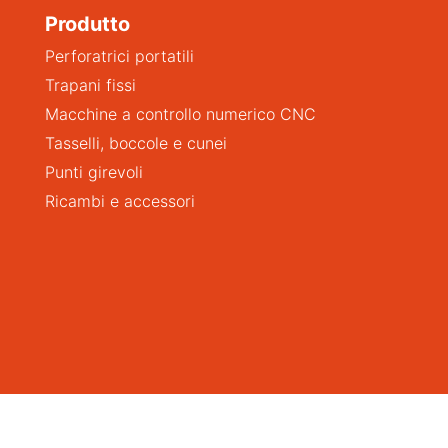
Produtto
Perforatrici portatili
Trapani fissi
Macchine a controllo numerico CNC
Tasselli, boccole e cunei
Punti girevoli
Ricambi e accessori