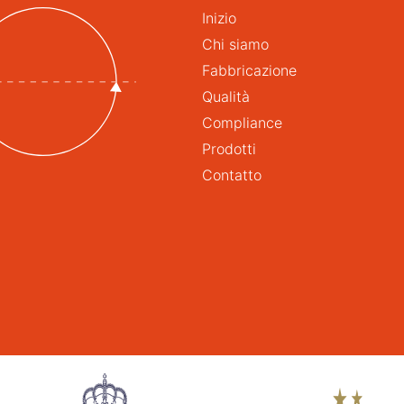
Inizio
Chi siamo
Fabbricazione
Qualità
Compliance
Prodotti
Contatto