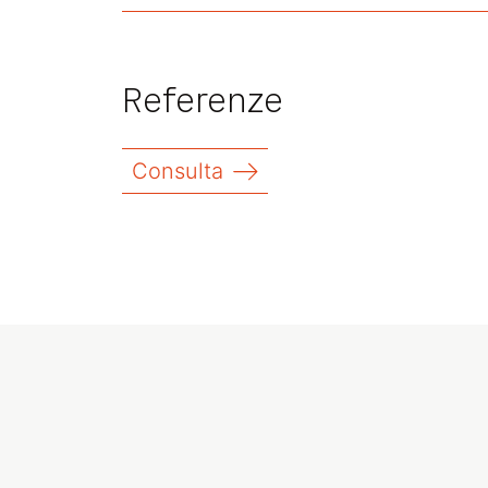
Referenze
Consulta