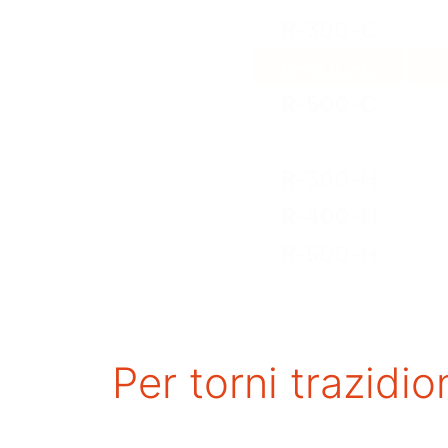
Per torni trazidi