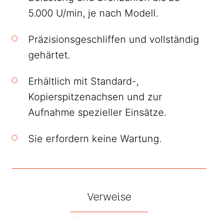
5.000 U/min, je nach Modell.
Präzisionsgeschliffen und vollständig
gehärtet.
Erhältlich mit Standard-,
Kopierspitzenachsen und zur
Aufnahme spezieller Einsätze.
Sie erfordern keine Wartung.
Verweise