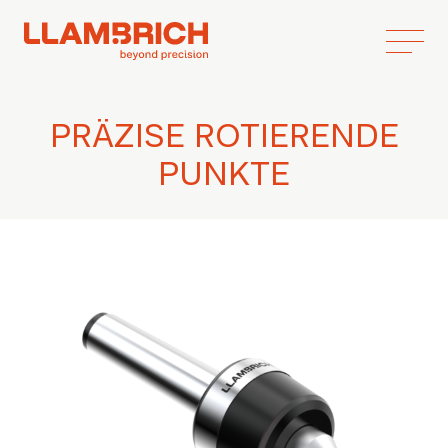
PRÄZISE ROTIERENDE
PUNKTE