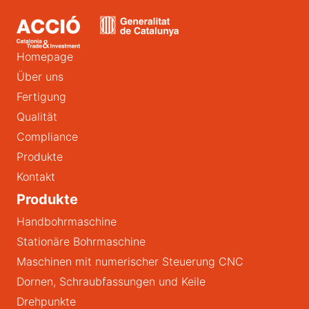
Homepage
Über uns
Fertigung
Qualität
Compliance
Produkte
Kontakt
Produkte
Handbohrmaschine
Stationäre Bohrmaschine
Maschinen mit numerischer Steuerung CNC
Dornen, Schraubfassungen und Keile
Drehpunkte