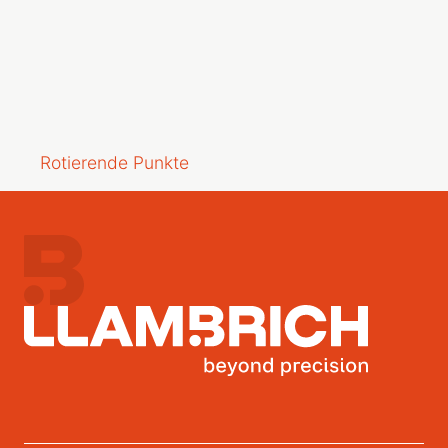
Rotierende Punkte