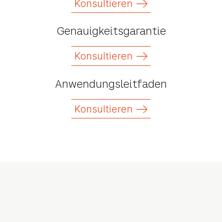
Konsultieren
Genauigkeitsgarantie
Konsultieren
Anwendungsleitfaden
Konsultieren