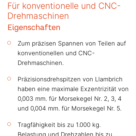
Für konventionelle und CNC-
Drehmaschinen
Eigenschaften
Zum präzisen Spannen von Teilen auf
konventionellen und CNC-
Drehmaschinen.
Präzisionsdrehspitzen von Llambrich
haben eine maximale Exzentrizität von
0,003 mm. für Morsekegel Nr. 2, 3, 4
und 0,004 mm. für Morsekegel Nr. 5.
Tragfähigkeit bis zu 1.000 kg.
Belastung und Drehzahlen bis zu