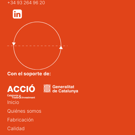
+34 93 264 96 20
Con el soporte de:
Inicio
Quiénes somos
Fabricación
Calidad