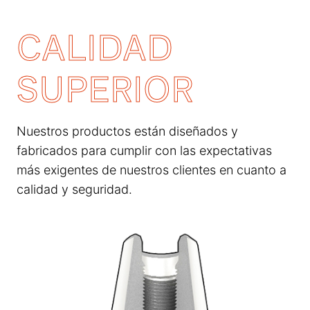
CALIDAD
SUPERIOR
Nuestros productos están diseñados y
fabricados para cumplir con las expectativas
más exigentes de nuestros clientes en cuanto a
calidad y seguridad.