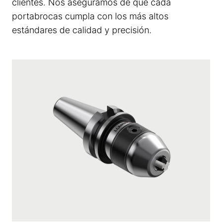
clientes. Nos aseguramos de que cada
portabrocas cumpla con los más altos
estándares de calidad y precisión.