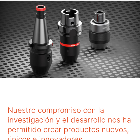
Nuestro compromiso con la
investigación y el desarrollo nos ha
permitido crear productos nuevos,
únicos e innovadores.