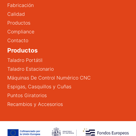
Fabricación
Calidad
Productos
Compliance
Contacto
Productos
Taladro Portátil
Taladro Estacionario
Máquinas De Control Numérico CNC
Espigas, Casquillos y Cuñas
Puntos Giratorios
Recambios y Accesorios