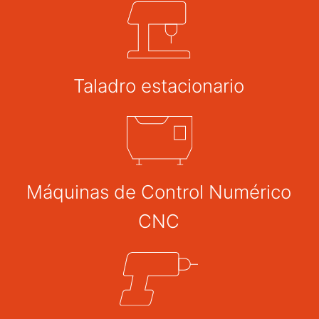
Taladro estacionario
Máquinas de Control Numérico
CNC