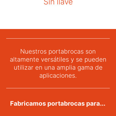
Sin llave
Nuestros portabrocas son
altamente versátiles y se pueden
utilizar en una amplia gama de
aplicaciones.
Fabricamos portabrocas para...