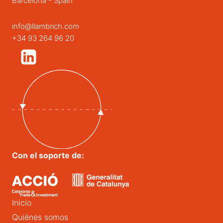
Barcelona - Spain
info@llambrich.com
+34 93 264 96 20
Con el soporte de:
Inicio
Quiénes somos