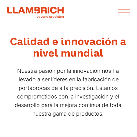
Calidad e innovación a
nivel mundial
Nuestra pasión por la innovación nos ha
llevado a ser líderes en la fabricación de
portabrocas de alta precisión. Estamos
comprometidos con la investigación y el
desarrollo para la mejora continua de toda
nuestra gama de productos.