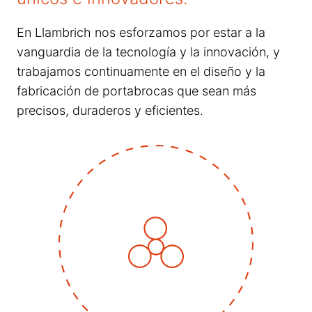
En Llambrich nos esforzamos por estar a la
vanguardia de la tecnología y la innovación, y
trabajamos continuamente en el diseño y la
fabricación de portabrocas que sean más
precisos, duraderos y eficientes.