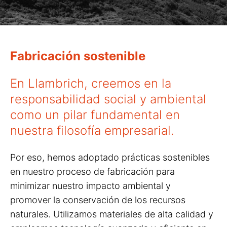
Fabricación sostenible
En Llambrich, creemos en la
responsabilidad social y ambiental
como un pilar fundamental en
nuestra filosofía empresarial.
Por eso, hemos adoptado prácticas sostenibles
en nuestro proceso de fabricación para
minimizar nuestro impacto ambiental y
promover la conservación de los recursos
naturales. Utilizamos materiales de alta calidad y