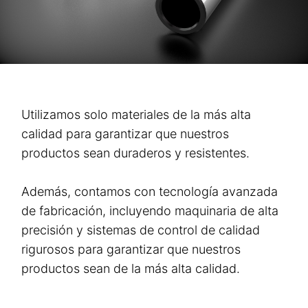
Utilizamos solo materiales de la más alta
calidad para garantizar que nuestros
productos sean duraderos y resistentes.
Además, contamos con tecnología avanzada
de fabricación, incluyendo maquinaria de alta
precisión y sistemas de control de calidad
rigurosos para garantizar que nuestros
productos sean de la más alta calidad.