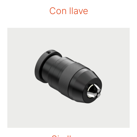
Con llave