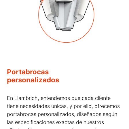
Portabrocas
personalizados
En Llambrich, entendemos que cada cliente
tiene necesidades únicas, y por ello, ofrecemos
portabrocas personalizados, diseñados según
las especificaciones exactas de nuestros