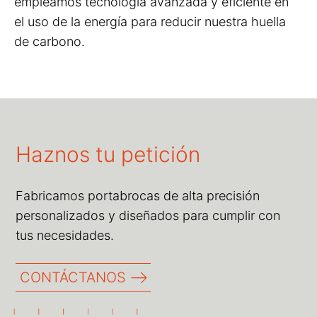
empleamos tecnología avanzada y eficiente en
el uso de la energía para reducir nuestra huella
de carbono.
Haznos tu petición
Fabricamos portabrocas de alta precisión
personalizados y diseñados para cumplir con
tus necesidades.
CONTÁCTANOS