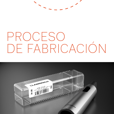
PROCESO
DE FABRICACIÓN