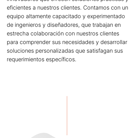
eficientes a nuestros clientes. Contamos con un
equipo altamente capacitado y experimentado
de ingenieros y diseñadores, que trabajan en
estrecha colaboración con nuestros clientes
para comprender sus necesidades y desarrollar
soluciones personalizadas que satisfagan sus
requerimientos específicos.