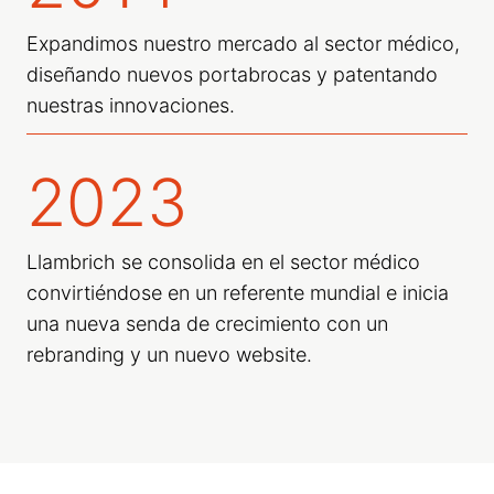
Expandimos nuestro mercado al sector médico,
diseñando nuevos portabrocas y patentando
nuestras innovaciones.
2023
Llambrich se consolida en el sector médico
convirtiéndose en un referente mundial e inicia
una nueva senda de crecimiento con un
rebranding y un nuevo website.