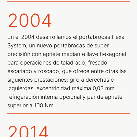
2004
En el 2004 desarrollamos el portabrocas Hexa
System, un nuevo portabrocas de super
precisión con apriete mediante llave hexagonal
para operaciones de taladrado, fresado,
escariado y roscado, que ofrece entre otras las
siguientes prestaciones: giro a derechas e
izquierdas, excentricidad máxima 0,03 mm,
refrigeración interna opcional y par de apriete
superior a 100 Nm.
2014