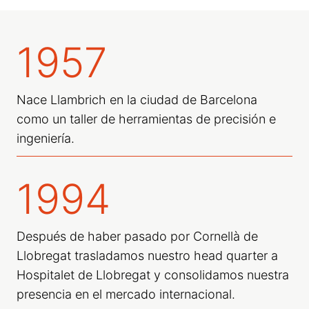
1957
Nace Llambrich en la ciudad de Barcelona
como un taller de herramientas de precisión e
ingeniería.
1994
Después de haber pasado por Cornellà de
Llobregat trasladamos nuestro head quarter a
Hospitalet de Llobregat y consolidamos nuestra
presencia en el mercado internacional.