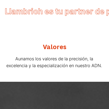
Llambrich es tu partner de 
Valores
Aunamos los valores de la precisión, la
excelencia y la especialización en nuestro ADN.