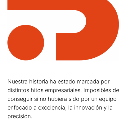
Nuestra historia ha estado marcada por
distintos hitos empresariales. Imposibles de
conseguir si no hubiera sido por un equipo
enfocado a excelencia, la innovación y la
precisión.