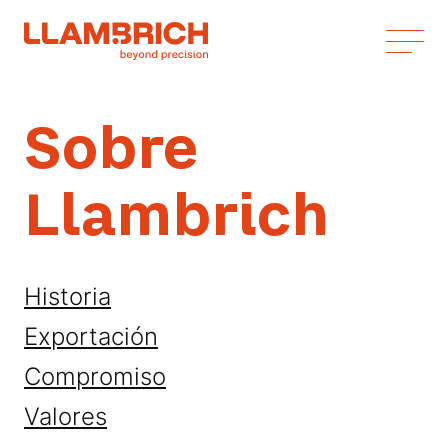
Sobre
Llambrich
Historia
Exportación
Compromiso
Valores