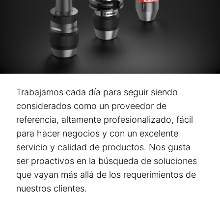
Trabajamos cada día para seguir siendo
considerados como un proveedor de
referencia, altamente profesionalizado, fácil
para hacer negocios y con un excelente
servicio y calidad de productos. Nos gusta
ser proactivos en la búsqueda de soluciones
que vayan más allá de los requerimientos de
nuestros clientes.