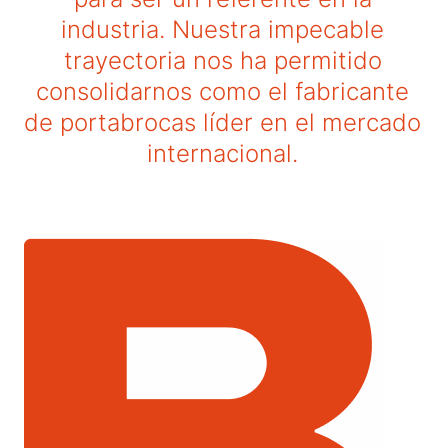
industria. Nuestra impecable
trayectoria nos ha permitido
consolidarnos como el fabricante
de portabrocas líder en el mercado
internacional.