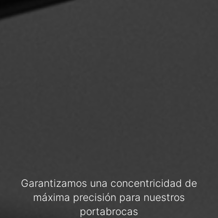
Garantizamos una concentricidad de
máxima precisión para nuestros
portabrocas