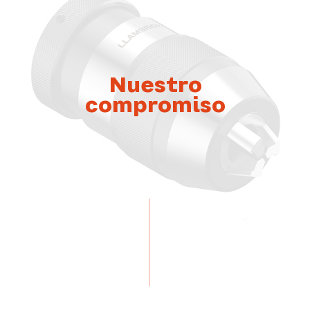
Nuestro
compromiso