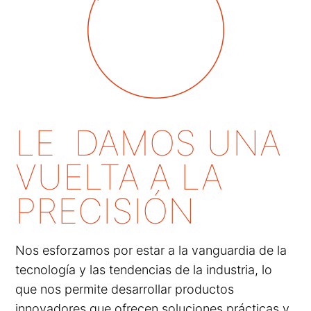
LE DAMOS UNA
VUELTA A LA
PRECISIÓN
Nos esforzamos por estar a la vanguardia de la
tecnología y las tendencias de la industria, lo
que nos permite desarrollar productos
innovadores que ofrecen soluciones prácticas y