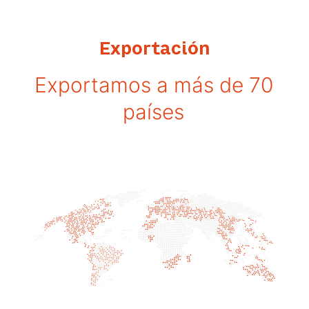
Exportación
Exportamos a más de 70
países