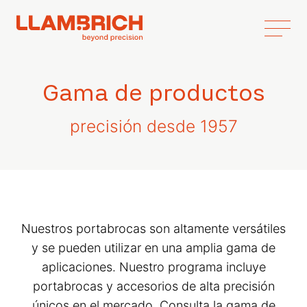
Gama de productos
precisión desde 1957
Nuestros portabrocas son altamente versátiles
y se pueden utilizar en una amplia gama de
aplicaciones. Nuestro programa incluye
portabrocas y accesorios de alta precisión
únicos en el mercado. Consulta la gama de