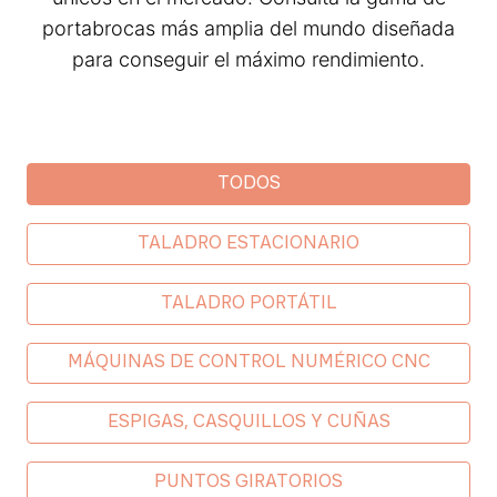
portabrocas más amplia del mundo diseñada
para conseguir el máximo rendimiento.
Industrial categories
TODOS
TALADRO ESTACIONARIO
TALADRO PORTÁTIL
MÁQUINAS DE CONTROL NUMÉRICO CNC
ESPIGAS, CASQUILLOS Y CUÑAS
PUNTOS GIRATORIOS