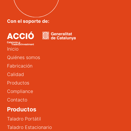
Con el soporte de:
Inicio
Quiénes somos
Fabricación
Calidad
Productos
Compliance
Contacto
Productos
Taladro Portátil
Taladro Estacionario