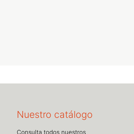
Nuestro catálogo
Consulta todos nuestros