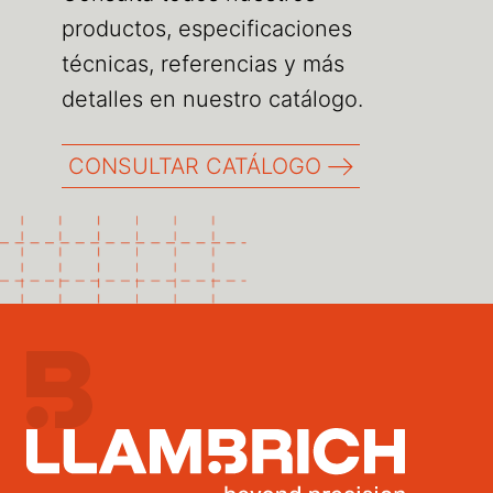
productos, especificaciones
técnicas, referencias y más
detalles en nuestro catálogo.
CONSULTAR CATÁLOGO