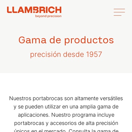
Gama de productos
precisión desde 1957
Nuestros portabrocas son altamente versátiles
y se pueden utilizar en una amplia gama de
aplicaciones. Nuestro programa incluye
portabrocas y accesorios de alta precisión
únicos en el mercado. Consulta la gama de