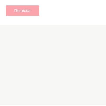
Reiniciar