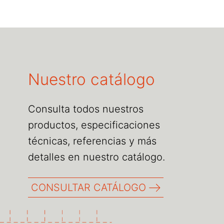
Nuestro catálogo
Consulta todos nuestros
productos, especificaciones
técnicas, referencias y más
detalles en nuestro catálogo.
CONSULTAR CATÁLOGO