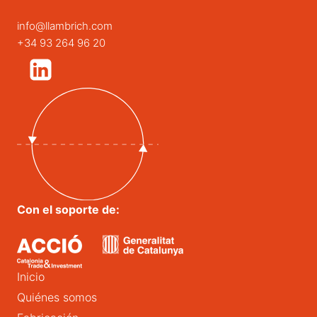
info@llambrich.com
+34 93 264 96 20
Con el soporte de:
Inicio
Quiénes somos