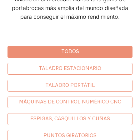
portabrocas más amplia del mundo diseñada
para conseguir el máximo rendimiento.
Industrial categories
TODOS
TALADRO ESTACIONARIO
TALADRO PORTÁTIL
MÁQUINAS DE CONTROL NUMÉRICO CNC
ESPIGAS, CASQUILLOS Y CUÑAS
PUNTOS GIRATORIOS