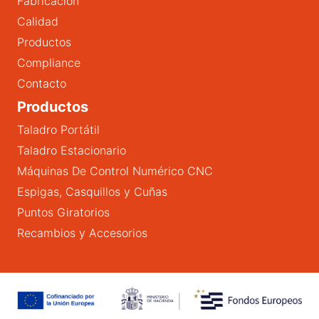
Fabricación
Calidad
Productos
Compliance
Contacto
Productos
Taladro Portátil
Taladro Estacionario
Máquinas De Control Numérico CNC
Espigas, Casquillos y Cuñas
Puntos Giratorios
Recambios y Accesorios