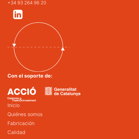
+34 93 264 96 20
Con el soporte de:
Inicio
Quiénes somos
Fabricación
Calidad