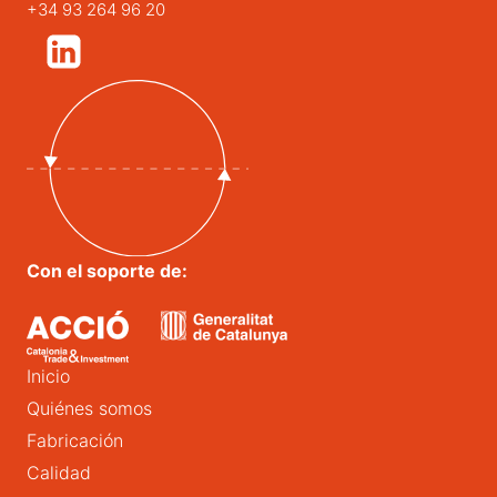
+34 93 264 96 20
Con el soporte de:
Inicio
Quiénes somos
Fabricación
Calidad