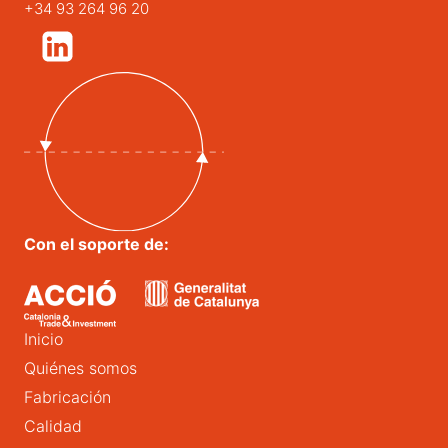
+34 93 264 96 20
Con el soporte de:
Inicio
Quiénes somos
Fabricación
Calidad