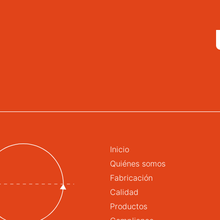
Inicio
Quiénes somos
Fabricación
Calidad
Productos