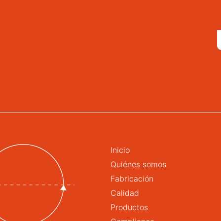
Inicio
Quiénes somos
Fabricación
Calidad
Productos