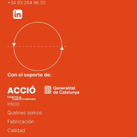
+34 93 264 96 20
Con el soporte de:
Inicio
Quiénes somos
Fabricación
Calidad