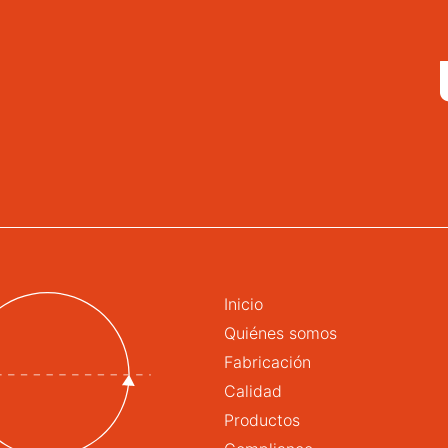
Inicio
Quiénes somos
Fabricación
Calidad
Productos