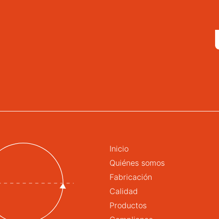
Inicio
Quiénes somos
Fabricación
Calidad
Productos