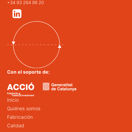
+34 93 264 96 20
Con el soporte de:
Inicio
Quiénes somos
Fabricación
Calidad