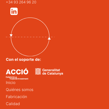
+34 93 264 96 20
Con el soporte de:
Inicio
Quiénes somos
Fabricación
Calidad