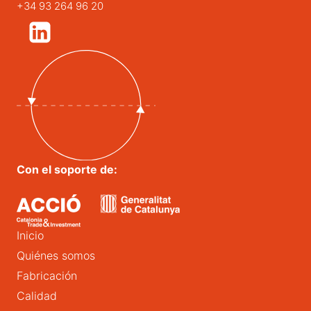
+34 93 264 96 20
Con el soporte de:
Inicio
Quiénes somos
Fabricación
Calidad