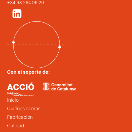
+34 93 264 96 20
Con el soporte de:
Inicio
Quiénes somos
Fabricación
Calidad