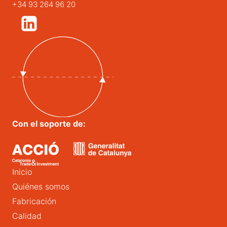
+34 93 264 96 20
Con el soporte de:
Inicio
Quiénes somos
Fabricación
Calidad