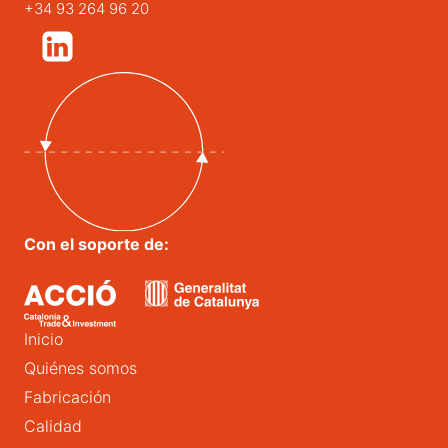
+34 93 264 96 20
Con el soporte de:
Inicio
Quiénes somos
Fabricación
Calidad