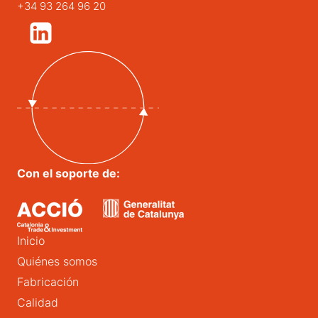
+34 93 264 96 20
Con el soporte de:
Inicio
Quiénes somos
Fabricación
Calidad