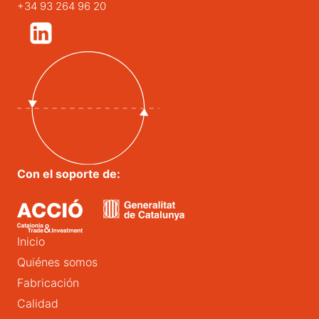
+34 93 264 96 20
Con el soporte de:
Inicio
Quiénes somos
Fabricación
Calidad