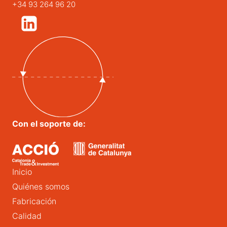
+34 93 264 96 20
Con el soporte de:
Inicio
Quiénes somos
Fabricación
Calidad