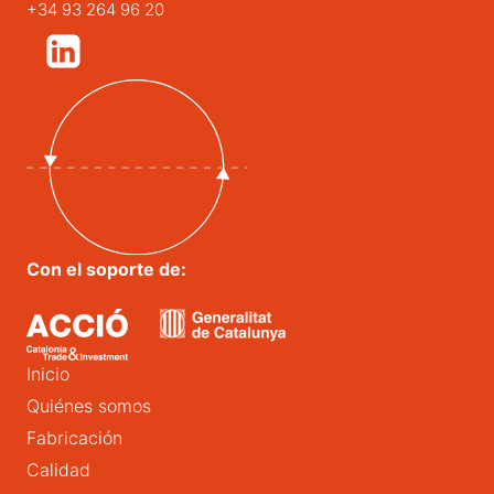
+34 93 264 96 20
Con el soporte de:
Inicio
Quiénes somos
Fabricación
Calidad