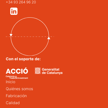
+34 93 264 96 20
Con el soporte de:
Inicio
Quiénes somos
Fabricación
Calidad