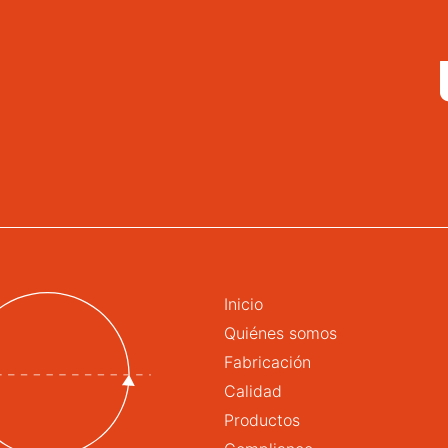
Inicio
Quiénes somos
Fabricación
Calidad
Productos